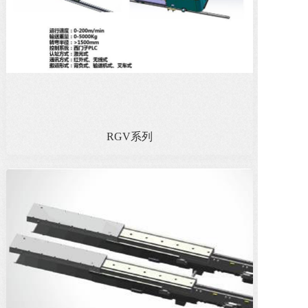
RGV系列