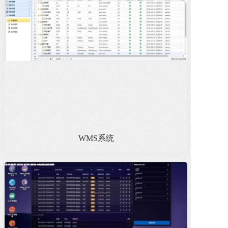
WMS系统