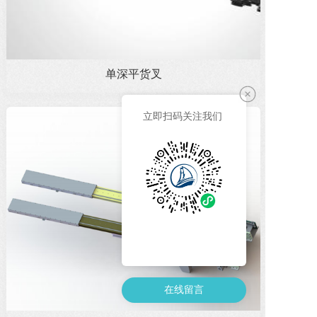
单深平货叉
立即扫码关注我们 
在线留言